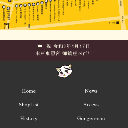
祝 令和3年4月17日
水戸東照宮 御鎮座四百年
Home
News
ShopList
Access
History
Gongen-san