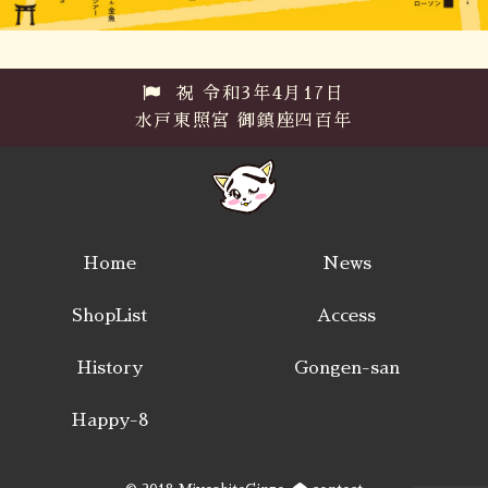
祝 令和3年4月17日
水戸東照宮 御鎮座四百年
Home
News
ShopList
Access
History
Gongen-san
Happy-8